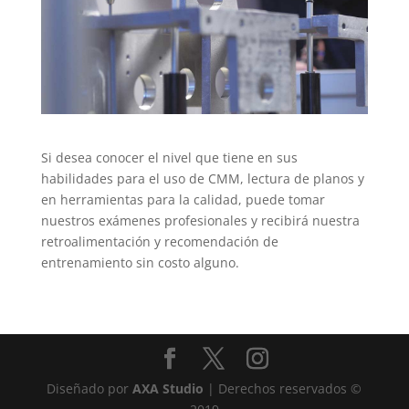
Si desea conocer el nivel que tiene en sus
habilidades para el uso de CMM, lectura de planos y
en herramientas para la calidad, puede tomar
nuestros exámenes profesionales y recibirá nuestra
retroalimentación y recomendación de
entrenamiento sin costo alguno.
Diseñado por
AXA Studio
| Derechos reservados ©